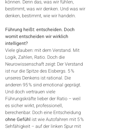
können. Denn das, was wir fühlen, 
bestimmt, was wir denken. Und was wir 
denken, bestimmt, wie wir handeln.
Führung heißt: entscheiden. Doch 
womit entscheiden wir wirklich 
intelligent?
Viele glauben: mit dem Verstand. Mit 
Logik, Zahlen, Ratio. Doch die 
Neurowissenschaft zeigt: Der Verstand 
ist nur die Spitze des Eisbergs. 5 % 
unseres Denkens ist rational. Die 
anderen 95 % sind emotional geprägt.
Und doch vertrauen viele 
Führungskräfte lieber der Ratio – weil 
es sicher wirkt, professionell, 
berechenbar. Doch eine Entscheidung 
ohne Gefühl
 ist wie Autofahren mit 5 % 
Sehfähigkeit – auf der linken Spur mit 