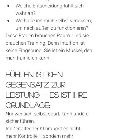
Welche Entscheidung fühlt sich 
wahr an?
Wo habe ich mich selbst verlassen, 
um nach außen zu funktionieren?
Diese Fragen brauchen Raum. Und sie 
brauchen Training. Denn Intuition ist 
keine Eingebung. Sie ist ein Muskel, den 
man trainieren kann.
FÜHLEN IST KEIN 
GEGENSATZ ZUR 
LEISTUNG - ES IST IHRE 
GRUNDLAGE:
Nur wer sich selbst spürt, kann andere 
sicher führen.
Im Zeitalter der KI braucht es nicht 
mehr Kontrolle – sondern mehr 