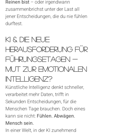
Reinen bist
 – oder irgendwann 
zusammenbrichst unter der Last all 
jener Entscheidungen, die du nie fühlen 
durftest.
KI & die neue 
Herausforderung für 
Führungsetagen -  
Mut zur emotionalen 
Intelligenz?
Künstliche Intelligenz denkt schneller, 
verarbeitet mehr Daten, trifft in 
Sekunden Entscheidungen, für die 
Menschen Tage brauchen. Doch eines 
kann sie nicht: 
Fühlen. Abwägen. 
Mensch sein.
In einer Welt, in der KI zunehmend 