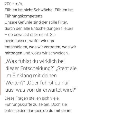
200 km/h.
Fühlen ist nicht Schwäche. Fühlen ist 
Führungskompetenz.
Unsere Gefühle sind der stille Filter, 
durch den alle Entscheidungen fließen 
– ob bewusst oder nicht. Sie 
beeinflussen, 
wofür wir uns 
entscheiden
, 
was wir vertreten
, 
was wir 
mittragen
 und wozu wir schweigen.
„Was fühlst du wirklich bei 
dieser Entscheidung?“ „Steht sie 
im Einklang mit deinen 
Werten?“ „Oder führst du nur 
aus, was von dir erwartet wird?“
Diese Fragen stellen sich viele 
Führungskräfte zu selten. Doch sie 
entscheiden darüber, 
ob du mit dir im 