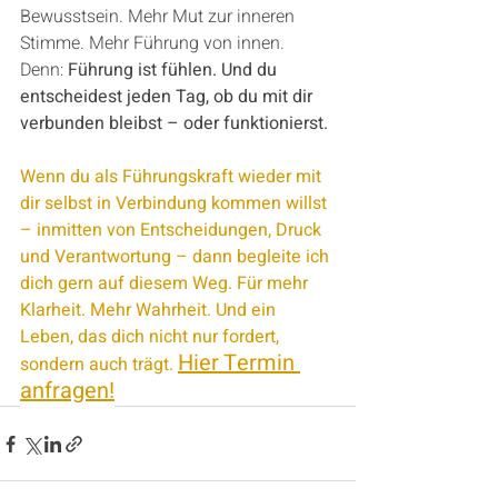
Bewusstsein. Mehr Mut zur inneren 
Stimme. Mehr Führung von innen.
Denn: 
Führung ist fühlen. Und du 
entscheidest jeden Tag, ob du mit dir 
verbunden bleibst – oder funktionierst.
Wenn du als Führungskraft wieder mit 
dir selbst in Verbindung kommen willst 
– inmitten von Entscheidungen, Druck 
und Verantwortung – dann begleite ich 
dich gern auf diesem Weg. Für mehr 
Klarheit. Mehr Wahrheit. Und ein 
Leben, das dich nicht nur fordert, 
Hier Termin 
sondern auch trägt. 
anfragen!