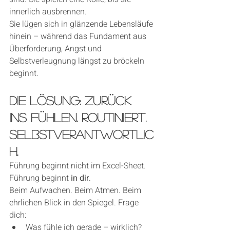
innerlich ausbrennen.
Sie lügen sich in glänzende Lebensläufe 
hinein – während das Fundament aus 
Überforderung, Angst und 
Selbstverleugnung längst zu bröckeln 
beginnt.
Die Lösung: Zurück 
ins Fühlen. Routiniert. 
Selbstverantwortlic
h.
Führung beginnt nicht im Excel-Sheet. 
Führung beginnt 
in dir
.
Beim Aufwachen. Beim Atmen. Beim 
ehrlichen Blick in den Spiegel. Frage 
dich:
Was fühle ich gerade – wirklich?