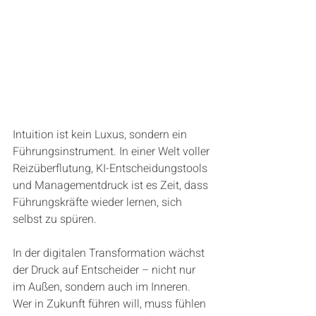
Intuition ist kein Luxus, sondern ein 
Führungsinstrument. In einer Welt voller 
Reizüberflutung, KI-Entscheidungstools 
und Managementdruck ist es Zeit, dass 
Führungskräfte wieder lernen, sich 
selbst zu spüren.
In der digitalen Transformation wächst 
der Druck auf Entscheider – nicht nur 
im Außen, sondern auch im Inneren. 
Wer in Zukunft führen will, muss fühlen 