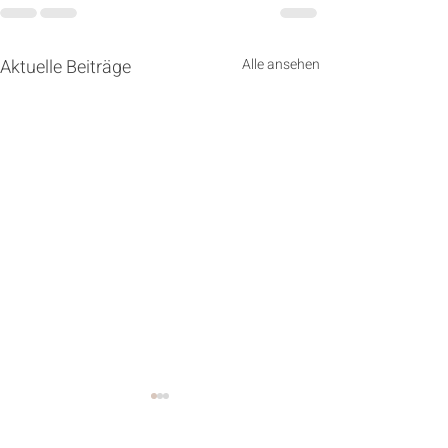
Aktuelle Beiträge
Alle ansehen