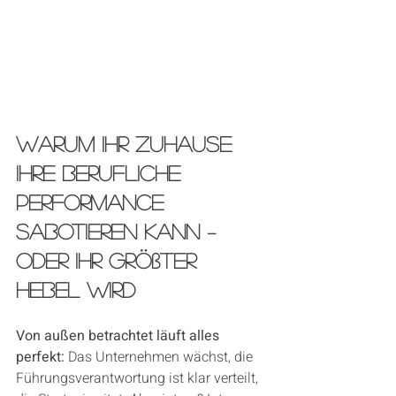
Warum Ihr Zuhause 
Ihre berufliche 
Performance 
sabotieren kann – 
oder Ihr größter 
Hebel wird
Von außen betrachtet läuft alles 
perfekt:
 Das Unternehmen wächst, die 
Führungsverantwortung ist klar verteilt, 