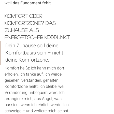
weil 
das Fundament fehlt
.
Komfort oder 
Komfortzone? Das 
Zuhause als 
energetischer Kipppunkt
Dein Zuhause soll deine 
Komfortbasis sein – nicht 
deine Komfortzone.
Komfort heißt: Ich kann mich dort 
erholen, ich tanke auf, ich werde 
gesehen, verstanden, gehalten.
Komfortzone heißt: Ich bleibe, weil 
Veränderung unbequem wäre. Ich 
arrangiere mich, aus Angst, was 
passiert, wenn ich ehrlich werde. Ich 
schweige – und verliere mich selbst.