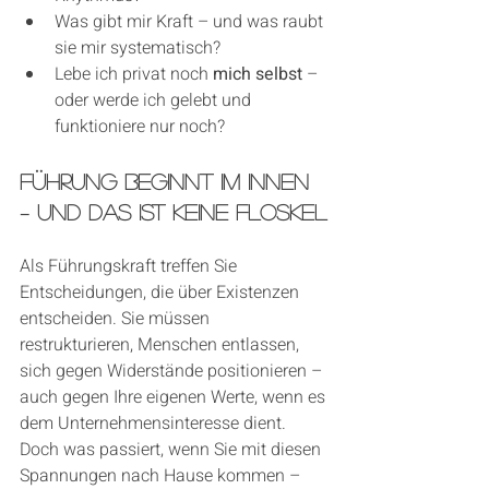
Was gibt mir Kraft – und was raubt 
sie mir systematisch?
Lebe ich privat noch 
mich selbst
 – 
oder werde ich gelebt und 
funktioniere nur noch?
Führung beginnt im Innen 
– und das ist keine Floskel
Als Führungskraft treffen Sie 
Entscheidungen, die über Existenzen 
entscheiden. Sie müssen 
restrukturieren, Menschen entlassen, 
sich gegen Widerstände positionieren – 
auch gegen Ihre eigenen Werte, wenn es 
dem Unternehmensinteresse dient.
Doch was passiert, wenn Sie mit diesen 
Spannungen nach Hause kommen – 