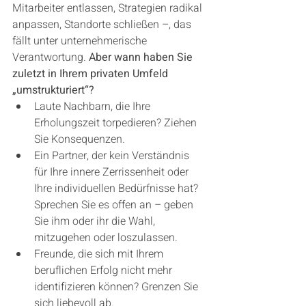
Mitarbeiter entlassen, Strategien radikal 
anpassen, Standorte schließen –, das 
fällt unter unternehmerische 
Verantwortung. 
Aber wann haben Sie 
zuletzt in Ihrem privaten Umfeld 
„umstrukturiert“?
Laute Nachbarn, die Ihre 
Erholungszeit torpedieren? Ziehen 
Sie Konsequenzen.
Ein Partner, der kein Verständnis 
für Ihre innere Zerrissenheit oder 
Ihre individuellen Bedürfnisse hat? 
Sprechen Sie es offen an – geben 
Sie ihm oder ihr die Wahl, 
mitzugehen oder loszulassen.
Freunde, die sich mit Ihrem 
beruflichen Erfolg nicht mehr 
identifizieren können? Grenzen Sie 
sich liebevoll ab.