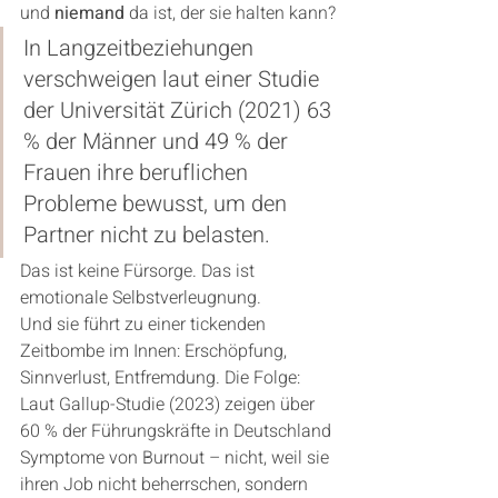
und 
niemand
 da ist, der sie halten kann?
In Langzeitbeziehungen 
verschweigen laut einer Studie 
der Universität Zürich (2021) 63 
% der Männer und 49 % der 
Frauen ihre beruflichen 
Probleme bewusst, um den 
Partner nicht zu belasten.
Das ist keine Fürsorge. Das ist 
emotionale Selbstverleugnung.
Und sie führt zu einer tickenden 
Zeitbombe im Innen: Erschöpfung, 
Sinnverlust, Entfremdung. Die Folge: 
Laut Gallup-Studie (2023) zeigen über 
60 % der Führungskräfte in Deutschland 
Symptome von Burnout – nicht, weil sie 
ihren Job nicht beherrschen, sondern 