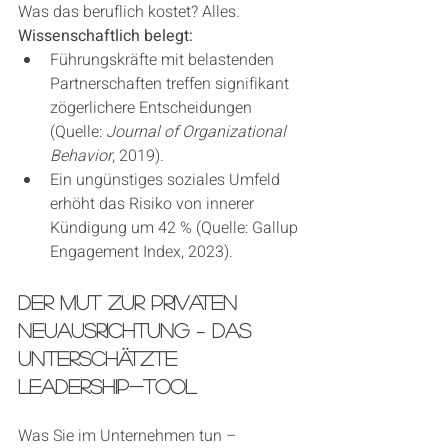
Was das beruflich kostet? Alles.
Wissenschaftlich belegt:
Führungskräfte mit belastenden 
Partnerschaften treffen signifikant 
zögerlichere Entscheidungen 
(Quelle: 
Journal of Organizational 
Behavior
, 2019).
Ein ungünstiges soziales Umfeld 
erhöht das Risiko von innerer 
Kündigung um 42 % (Quelle: Gallup 
Engagement Index, 2023).
Der Mut zur privaten 
Neuausrichtung – das 
unterschätzte 
Leadership-Tool
Was Sie im Unternehmen tun – 