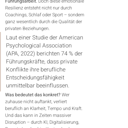
Führungsarbeit.
 Doch diese emotionale 
Resilienz entsteht nicht nur durch 
Coachings, Schlaf oder Sport – sondern 
ganz wesentlich durch die Qualität der 
privaten Beziehungen.
Laut einer Studie der American 
Psychological Association 
(APA, 2022) berichten 74 % der 
Führungskräfte, dass private 
Konflikte ihre berufliche 
Entscheidungsfähigkeit 
unmittelbar beeinflussen.
Was bedeutet das konkret? 
Wer 
zuhause nicht auftankt, verliert 
beruflich an Klarheit, Tempo und Kraft. 
Und das kann in Zeiten massiver 
Disruption – durch KI, Digitalisierung, 