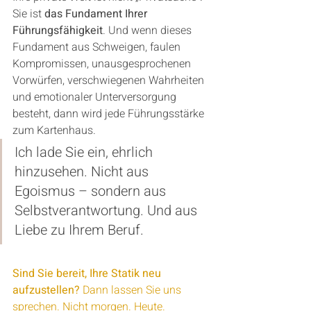
Sie ist 
das Fundament Ihrer 
Führungsfähigkeit
. Und wenn dieses 
Fundament aus Schweigen, faulen 
Kompromissen, unausgesprochenen 
Vorwürfen, verschwiegenen Wahrheiten 
und emotionaler Unterversorgung 
besteht, dann wird jede Führungsstärke 
zum Kartenhaus.
Ich lade Sie ein, ehrlich 
hinzusehen. Nicht aus 
Egoismus – sondern aus 
Selbstverantwortung. Und aus 
Liebe zu Ihrem Beruf.
Sind Sie bereit, Ihre Statik neu 
aufzustellen? 
Dann lassen Sie uns 
sprechen. Nicht morgen. Heute.