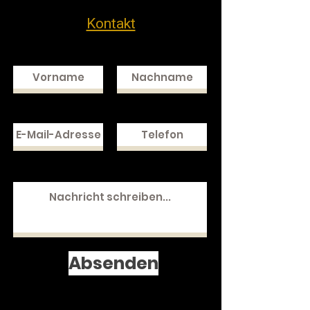
Kontakt
Absenden