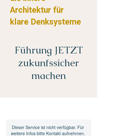
Architektur für
klare Denksysteme
Führung JETZT
zukunfssicher
machen
Dieser Service ist nicht verfügbar. Für
weitere Infos bitte Kontakt aufnehmen.