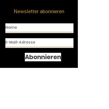
Newsletter abonnieren
Abonnieren