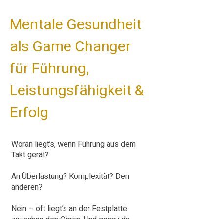
Mentale Gesundheit
als Game Changer
für Führung,
Leistungsfähigkeit &
Erfolg
Woran liegt’s, wenn Führung aus dem
Takt gerät?
An Überlastung? Komplexität? Den
anderen?
Nein – oft liegt’s an der Festplatte