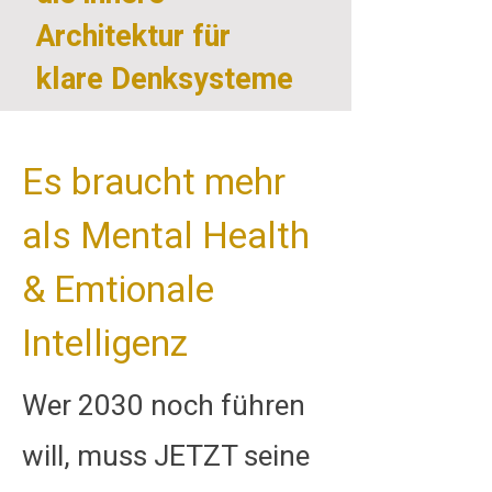
Architektur für
klare Denksysteme
Es braucht mehr
als Mental Health
& Emtionale
Intelligenz
Wer 2030 noch führen
will, muss JETZT seine