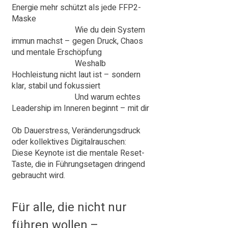
Energie mehr schützt als jede FFP2-
Maske
Wie du dein System
immun machst – gegen Druck, Chaos
und mentale Erschöpfung
Weshalb
Hochleistung nicht laut ist – sondern
klar, stabil und fokussiert
Und warum echtes
Leadership im Inneren beginnt – mit dir
Ob Dauerstress, Veränderungsdruck
oder kollektives Digitalrauschen:
Diese Keynote ist die mentale Reset-
Taste, die in Führungsetagen dringend
gebraucht wird.
Für alle, die nicht nur
führen wollen –