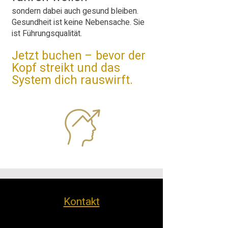
sondern dabei auch gesund bleiben.
Gesundheit ist keine Nebensache. Sie
ist Führungsqualität.
Jetzt buchen – bevor der
Kopf streikt und das
System dich rauswirft.
Kontakt