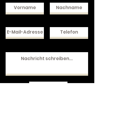
Absenden
Newsletter abonnieren