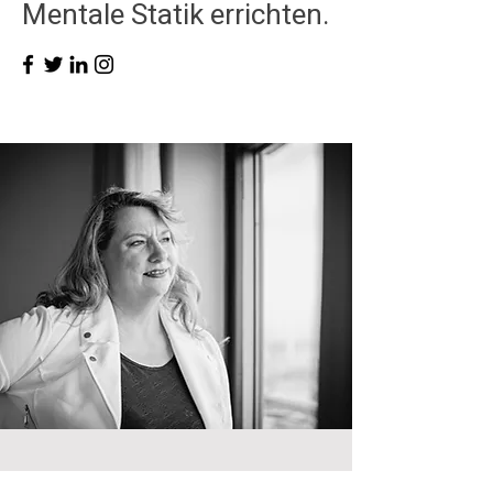
Mentale Statik errichten.