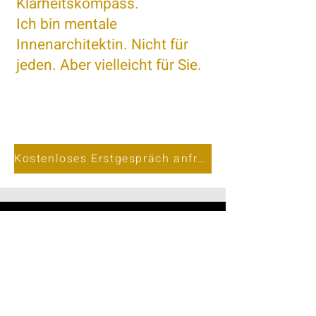
Klarheitskompass.
Ich bin mentale
Innenarchitektin. Nicht für
jeden. Aber vielleicht für Sie.
Kostenloses Erstgespräch anfragen
Kontakt