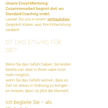
Unsere Einzel-Mentoring-
Zusammenarbeit beginnt dort, wo
Standard-Coaching endet.
Lassen Sie uns in einem
vertraulichen
Gespräch klären, was Ihre Entwicklung
verdient.
Ist das etwas für
Sie?
Wenn Sie das Gefühl haben, Sie leisten
bereits viel, aber in Ihnen wäre noch
mehr möglich,
wenn Sie das Gefühl kennen, dass es
Zeit ist, etwas in Ordnung zu bringen –
im Inneren, dann ist jetzt der Moment.
Ich begleite Sie – als