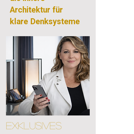
Architektur für
klare Denksysteme
Exklusives