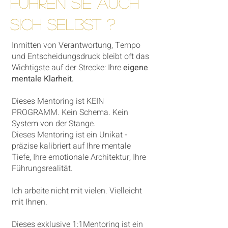
FÜHREN SIE AUCH
SICH SELBST ?
Inmitten von Verantwortung, Tempo
und Entscheidungsdruck bleibt oft das
Wichtigste auf der Strecke: Ihre
eigene
mentale Klarheit.
Dieses Mentoring ist KEIN
PROGRAMM. Kein Schema. Kein
System von der Stange.
Dieses Mentoring ist ein Unikat -
präzise kalibriert auf Ihre mentale
Tiefe, Ihre emotionale Architektur, Ihre
Führungsrealität.
Ich arbeite nicht mit vielen. Vielleicht
mit Ihnen.
Dieses exklusive 1:1Mentoring ist ein