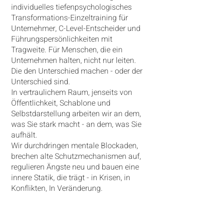
individuelles tiefenpsychologisches
Transformations-Einzeltraining für
Unternehmer, C-Level-Entscheider und
Führungspersönlichkeiten mit
Tragweite. Für Menschen, die ein
Unternehmen halten, nicht nur leiten.
Die den Unterschied machen - oder der
Unterschied sind.
In vertraulichem Raum, jenseits von
Öffentlichkeit, Schablone und
Selbstdarstellung arbeiten wir an dem,
was Sie stark macht - an dem, was Sie
aufhält.
Wir durchdringen mentale Blockaden,
brechen alte Schutzmechanismen auf,
regulieren Ängste neu und bauen eine
innere Statik, die trägt - in Krisen, in
Konflikten, In Veränderung.