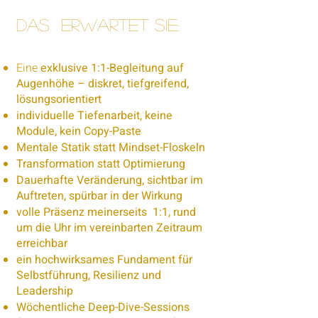
Das erwartet sie:
Eine
exklusive 1:1-Begleitung auf
Augenhöhe – diskret, tiefgreifend,
lösungsorientiert
individuelle Tiefenarbeit, keine
Module, kein Copy-Paste
Mentale Statik statt Mindset-Floskeln
Transformation statt Optimierung
Dauerhafte Veränderung, sichtbar im
Auftreten, spürbar in der Wirkung
volle Präsenz meinerseits 1:1, rund
um die Uhr im vereinbarten Zeitraum
erreichbar
ein hochwirksames Fundament für
Selbstführung, Resilienz und
Leadership
Wöchentliche Deep-Dive-Sessions