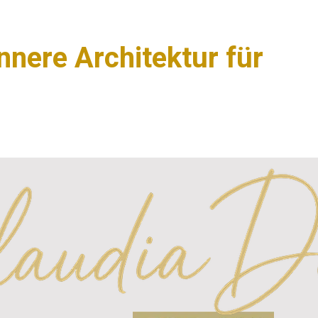
innere Architektur für