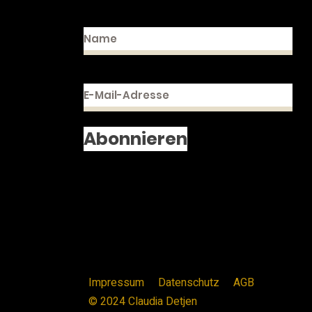
Abonnieren
Impressum
Datenschutz
AGB
© 2024 Claudia Detjen