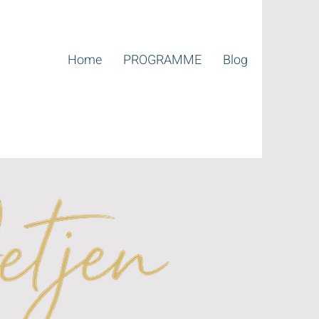
Home
PROGRAMME
Blog