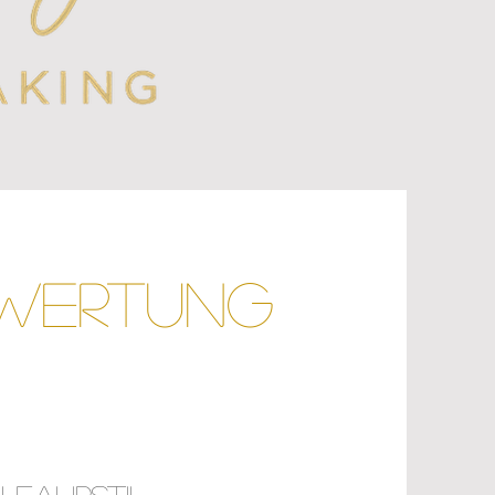
wertung