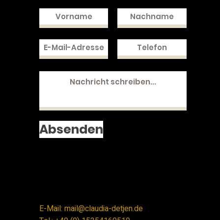
Absenden
E-Mail:
mail@claudia-detjen.de