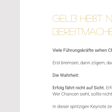
Gelb heißt n
Bereitmache
Viele Führungskräfte sehen C
Erst bremsen, dann zögern, da
Die Wahrheit:
Erfolg fährt nicht auf Sicht.
Erf
Wer Chancen sieht, sollte nic
In dieser spritzigen Keynote 