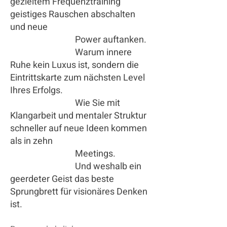
gezieltem Frequenztraining
geistiges Rauschen abschalten
und neue
Power auftanken.
Warum innere
Ruhe kein Luxus ist, sondern die
Eintrittskarte zum nächsten Level
Ihres Erfolgs.
Wie Sie mit
Klangarbeit und mentaler Struktur
schneller auf neue Ideen kommen
als in zehn
Meetings.
Und weshalb ein
geerdeter Geist das beste
Sprungbrett für visionäres Denken
ist.