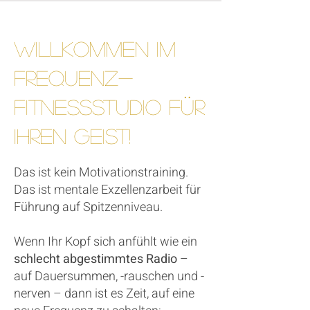
Willkommen im
Frequenz-
Fitnessstudio für
Ihren Geist!
Das ist kein Motivationstraining.
Das ist mentale Exzellenzarbeit für
Führung auf Spitzenniveau.
Wenn Ihr Kopf sich anfühlt wie ein
schlecht abgestimmtes Radio
–
auf Dauersummen, -rauschen und -
nerven – dann ist es Zeit, auf eine