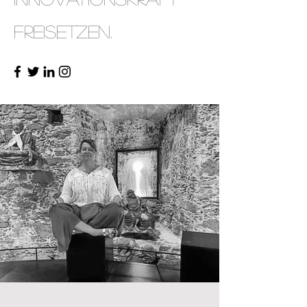
freisetzen.