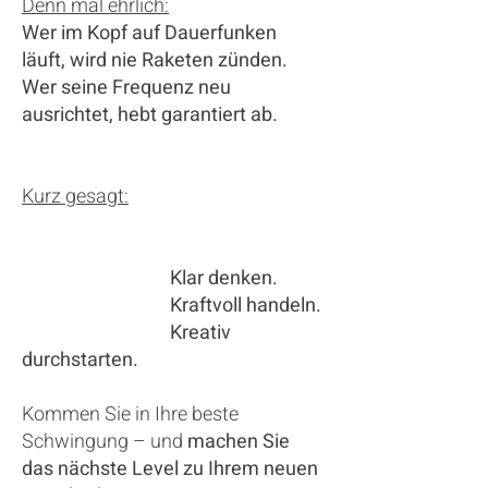
Denn mal ehrlich:
Wer im Kopf auf Dauerfunken
läuft, wird nie Raketen zünden.
Wer seine Frequenz neu
ausrichtet, hebt garantiert ab.
Kurz gesagt:
Klar denken.
Kraftvoll handeln.
Kreativ
durchstarten.
Kommen Sie in Ihre beste
Schwingung – und
machen Sie
das nächste Level zu Ihrem neuen