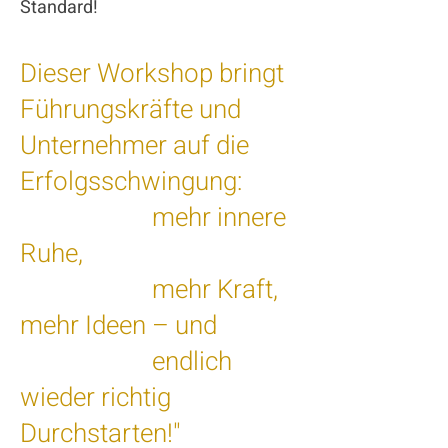
Standard!
Dieser Workshop bringt
Führungskräfte und
Unternehmer auf die
Erfolgsschwingung:
mehr innere
Ruhe,
mehr Kraft,
mehr Ideen – und
endlich
wieder richtig
Durchstarten!"