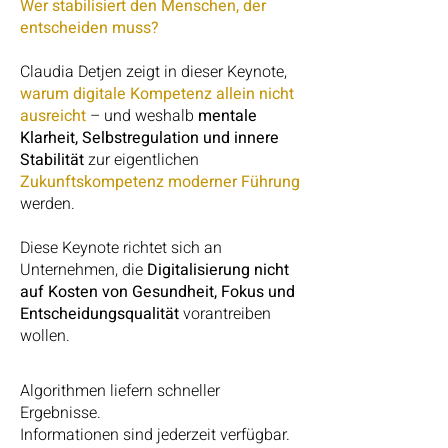
Wer stabilisiert den Menschen, der
entscheiden muss?
Claudia Detjen zeigt in dieser Keynote,
warum digitale Kompetenz allein nicht
ausreicht
– und weshalb
mentale
Klarheit, Selbstregulation und innere
Stabilität
zur eigentlichen
Zukunftskompetenz moderner Führung
werden.
Diese Keynote richtet sich an
Unternehmen, die
Digitalisierung nicht
auf Kosten von Gesundheit, Fokus und
Entscheidungsqualität
vorantreiben
wollen.
Algorithmen liefern schneller
Ergebnisse.
Informationen sind jederzeit verfügbar.