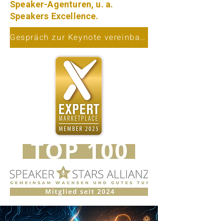
Speaker-Agenturen, u. a.
Speakers Excellence.
Gespräch zur Keynote vereinbaren