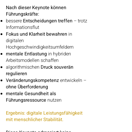
Nach dieser Keynote können
Führungskräfte:
bessere
Entscheidungen treffen
– trotz
Informationsflut
Fokus und Klarheit bewahren
in
digitalen
Hochgeschwindigkeitsumfeldern
mentale Entlastung
in hybriden
Arbeitsmodellen schaffen
algorithmischen
Druck souverän
regulieren
Veränderungskompetenz
entwickeln –
ohne Überforderung
mentale Gesundheit als
Führungsressource
nutzen
Ergebnis: digitale Leistungsfähigkeit
mit menschlicher Stabilität.