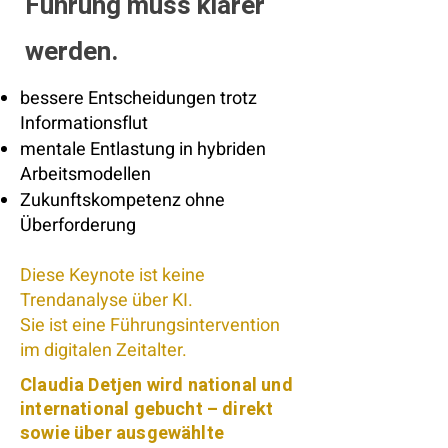
Führung muss klarer
werden.
bessere Entscheidungen trotz
Informationsflut
mentale Entlastung in hybriden
Arbeitsmodellen
Zukunftskompetenz ohne
Überforderung
Diese Keynote ist keine
Trendanalyse über KI.
Sie ist eine Führungsintervention
im digitalen Zeitalter.
Claudia Detjen wird national und
international gebucht – direkt
sowie über ausgewählte