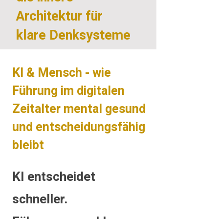
Architektur für
klare Denksysteme
KI & Mensch - wie
Führung im digitalen
Zeitalter mental gesund
und entscheidungsfähig
bleibt
KI entscheidet
schneller.