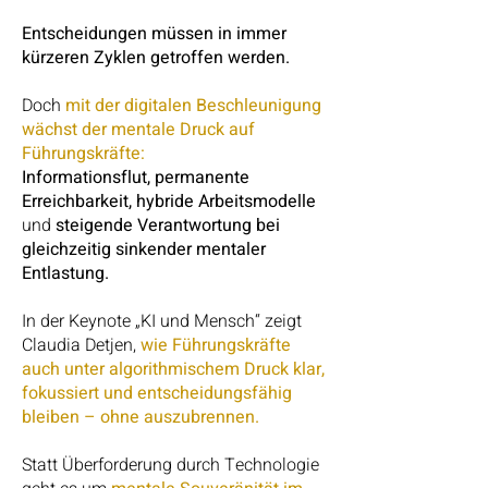
Entscheidungen müssen in immer
kürzeren Zyklen getroffen werden.
Doch
mit der digitalen Beschleunigung
wächst der mentale Druck auf
Führungskräfte:
Informationsflut, permanente
Erreichbarkeit, hybride Arbeitsmodelle
und
steigende Verantwortung bei
gleichzeitig sinkender mentaler
Entlastung.
In der Keynote „KI und Mensch“ zeigt
Claudia Detjen,
wie Führungskräfte
auch unter algorithmischem Druck klar,
fokussiert und entscheidungsfähig
bleiben – ohne auszubrennen.
Statt Überforderung durch Technologie