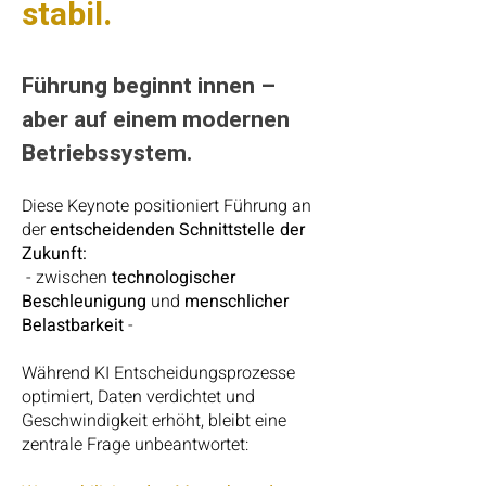
stabil.
Führung beginnt innen –
aber auf einem modernen
Betriebssystem.
Diese Keynote positioniert Führung an
der
entscheidenden Schnittstelle der
Zukunft:
- zwischen
technologischer
Beschleunigung
und
menschlicher
Belastbarkeit
-
Während KI Entscheidungsprozesse
optimiert, Daten verdichtet und
Geschwindigkeit erhöht, bleibt eine
zentrale Frage unbeantwortet: